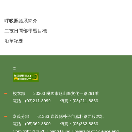
呼吸照護系簡介
二技日間部學習目標
沿革紀要
:::
校本部 33303 桃園市龜山區文化一路261號
電話：(03)211-8999 傳真：(03)211-8866
嘉義分部 61363 嘉義縣朴子市嘉朴路西段2號。
電話：(05)362-8800 傳真：(05)362-8866
Copyright © 2020 Chang Gung University of Science and