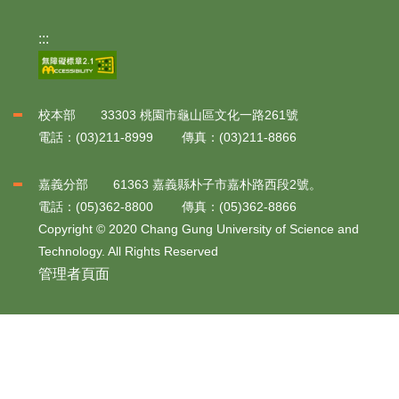
:::
校本部 33303 桃園市龜山區文化一路261號
電話：(03)211-8999 傳真：(03)211-8866
嘉義分部 61363 嘉義縣朴子市嘉朴路西段2號。
電話：(05)362-8800 傳真：(05)362-8866
Copyright © 2020 Chang Gung University of Science and
Technology. All Rights Reserved
管理者頁面